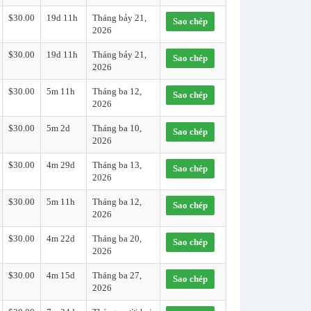
$30.00
19d 11h
Tháng bảy 21,
Sao chép
2026
$30.00
19d 11h
Tháng bảy 21,
Sao chép
2026
$30.00
5m 11h
Tháng ba 12,
Sao chép
2026
$30.00
5m 2d
Tháng ba 10,
Sao chép
2026
$30.00
4m 29d
Tháng ba 13,
Sao chép
2026
$30.00
5m 11h
Tháng ba 12,
Sao chép
2026
$30.00
4m 22d
Tháng ba 20,
Sao chép
2026
$30.00
4m 15d
Tháng ba 27,
Sao chép
2026