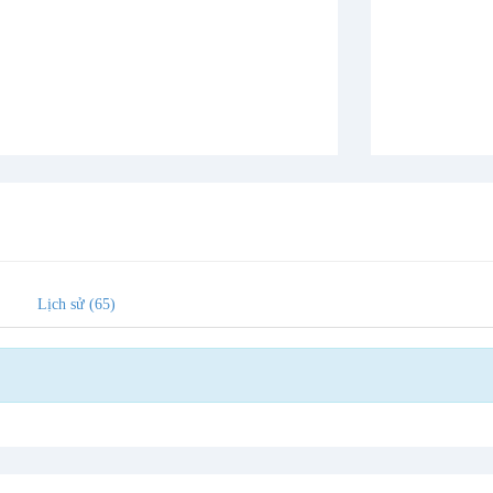
Lịch sử (65)