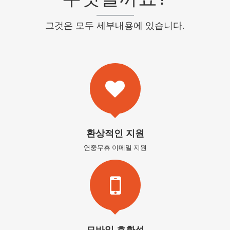
그것은 모두 세부내용에 있습니다.
환상적인 지원
연중무휴 이메일 지원
모바일 호환성