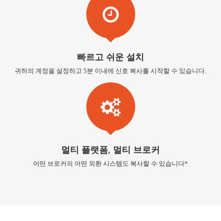
빠르고 쉬운 설치
귀하의 계정을 설정하고 5분 이내에 신호 복사를 시작할 수 있습니다.
멀티 플랫폼, 멀티 브로커
어떤 브로커의 어떤 외환 시스템도 복사할 수 있습니다*