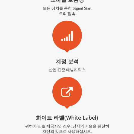
모든 장치를 통한 Signal Start
로의 접속
계정 분석
산업 표준 애널리틱스
화이트 라벨(White Label)
귀하가 신호 제공자인 경우, 당사의 기술을 완전히
자신의 것으로 사용하십시오.