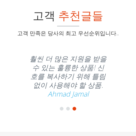
고객
추천글들
고객 만족은 당사의 최고 우선순위입니다..
훨씬 더 많은 지원을 받을
수 있는 훌륭한 상품! 신
호를 복사하기 위해 틀림
없이 사용해야 할 상품.
Ahmad Jamal