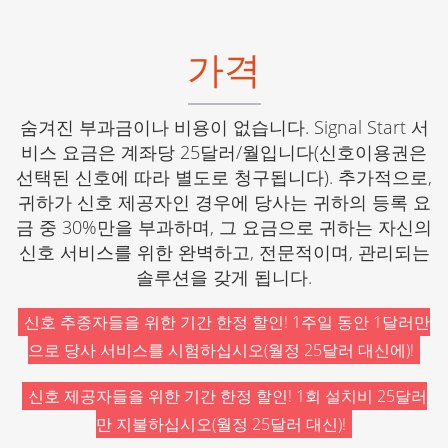
가격
숨겨진 부과금이나 비용이 없습니다. Signal Start 서
비스 요금은 계좌당 25달러/월입니다(신호이용권은
선택된 신호에 따라 별도로 청구됩니다). 추가적으로,
귀하가 신호 제공자인 경우에 당사는 귀하의 등록 요
금 중 30%만을 부과하며, 그 요금으로 귀하는 자신의
신호 서비스를 위한 완벽하고, 전문적이며, 관리되는
솔루션을 갖게 됩니다.
신호 추종자들을 위한 기간 한정 할인! 1주일 동안 1달러만
으로 당사 서비스를 시험하십시오(월정 25달러 대신에)!
신호 제공자들을 위한 기간 한정 할인! 1회 설치비 25달러
만 지불하십시오(월정 25달러 대신)!