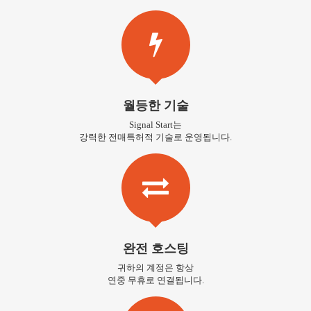
월등한 기술
Signal Start는
강력한 전매특허적 기술로 운영됩니다.
완전 호스팅
귀하의 계정은 항상
연중 무휴로 연결됩니다.