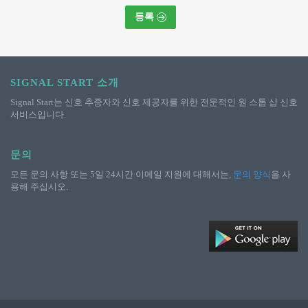
등록
SIGNAL START 소개
Signal Start는 신호 추종자와 신호 제공자를 위한 전문적인 원 스톱 샵 신호
서비스입니다.
문의
모든 문의 사항 또는 5일 24시간 이메일 지원에 대해서는,
문의 양식
을 사
용해 주십시오.