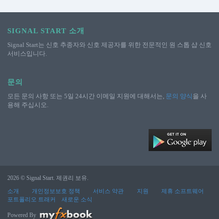
SIGNAL START 소개
Signal Start는 신호 추종자와 신호 제공자를 위한 전문적인 원 스톱 샵 신호
서비스입니다.
문의
모든 문의 사항 또는 5일 24시간 이메일 지원에 대해서는,
문의 양식
을 사
용해 주십시오.
2026 © Signal Start. 제권리 보유.
소개
개인정보보호 정책
서비스 약관
지원
제휴 소프트웨어
포트폴리오 트래커
새로운 소식
Powered By