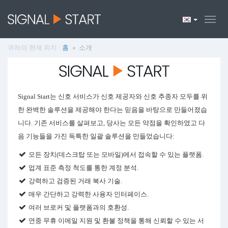
귀하의 현재 위치 :
홈
소개
Signal Start는 신호 서비스가 신호 제공자와 신호 추종자 모두를 위
한 완벽한 솔루션을 제공해야 한다는 믿음을 바탕으로 만들어졌습
니다. 기존 서비스를 살펴보고, 당사는 모든 약점을 확인하였고 다
음 기능들을 가진 독특한 일괄 솔루션을 만들었습니다:
모든 장치(데스크탑 또는 모바일)에서 접속할 수 있는 플랫폼.
업계 표준 측정 척도를 통한 계정 분석.
강력하고 검증된 거래 복사 기술.
매우 간단하고 강력한 사용자 인터페이스.
여러 브로커 및 플랫폼과의 호환성.
연중 무휴 이메일 지원 및 환불 정책을 통해 신뢰할 수 있는 서