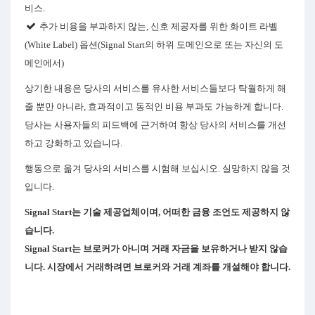
비스.
추가 비용을 부과하지 않는, 신호 제공자를 위한 화이트 라벨
(White Label) 옵션(Signal Start의 하위 도메인으로 또는 자신의 도
메인에서)
상기한 내용은 당사의 서비스를 유사한 서비스들보다 탁월하게 해
줄 뿐만 아니라, 효과적이고 동적인 비용 부과도 가능하게 합니다.
당사는 사용자들의 피드백에 근거하여 항상 당사의 서비스를 개선
하고 강화하고 있습니다.
행동으로 옮겨 당사의 서비스를 시험해 보십시오. 실망하지 않을 것
입니다.
Signal Start는 기술 제공업체이며, 어떠한 금융 조언도 제공하지 않
습니다.
Signal Start는 브로커가 아니며 거래 자금을 보유하거나 받지 않습
니다. 시장에서 거래하려면 브로커와 거래 계좌를 개설해야 합니다.