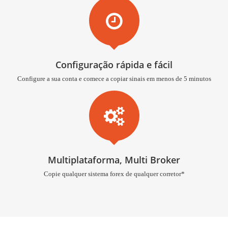
Configuração rápida e fácil
Configure a sua conta e comece a copiar sinais em menos de 5 minutos
Multiplataforma, Multi Broker
Copie qualquer sistema forex de qualquer corretor*