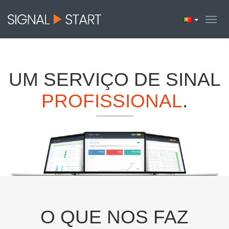
UM SERVIÇO DE SINAL
PROFISSIONAL
.
O QUE NOS FAZ