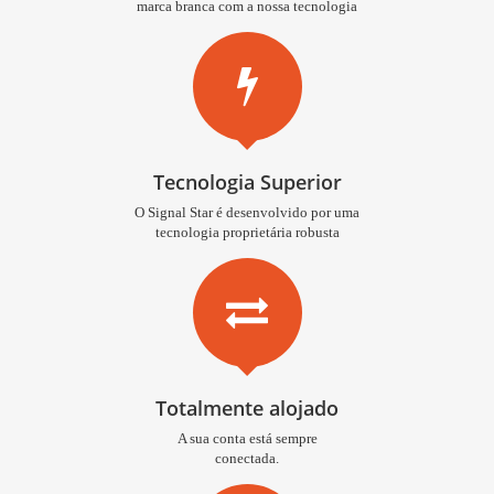
marca branca com a nossa tecnologia
Tecnologia Superior
O Signal Star é desenvolvido por uma
tecnologia proprietária robusta
Totalmente alojado
A sua conta está sempre
conectada.