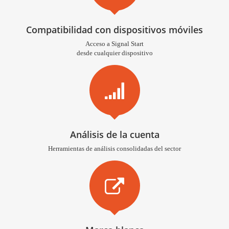
Compatibilidad con dispositivos móviles
Acceso a Signal Start
desde cualquier dispositivo
Análisis de la cuenta
Herramientas de análisis consolidadas del sector