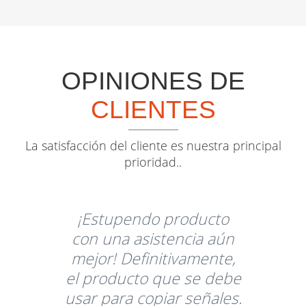
OPINIONES DE
CLIENTES
La satisfacción del cliente es nuestra principal
prioridad..
¡Estupendo producto
con una asistencia aún
mejor! Definitivamente,
el producto que se debe
usar para copiar señales.