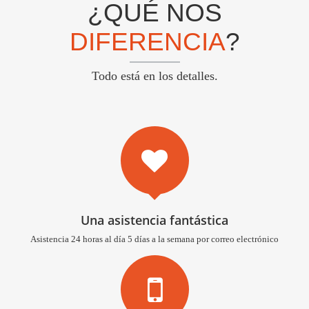
¿QUÉ NOS
DIFERENCIA
?
Todo está en los detalles.
Una asistencia fantástica
Asistencia 24 horas al día 5 días a la semana por correo electrónico