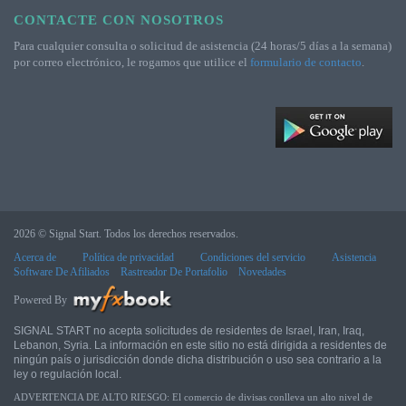
CONTACTE CON NOSOTROS
Para cualquier consulta o solicitud de asistencia (24 horas/5 días a la semana)
por correo electrónico, le rogamos que utilice el
formulario de contacto
.
2026 © Signal Start. Todos los derechos reservados.
Acerca de
Política de privacidad
Condiciones del servicio
Asistencia
Software De Afiliados
Rastreador De Portafolio
Novedades
Powered By
SIGNAL START no acepta solicitudes de residentes de Israel, Iran, Iraq,
Lebanon, Syria. La información en este sitio no está dirigida a residentes de
ningún país o jurisdicción donde dicha distribución o uso sea contrario a la
ley o regulación local.
ADVERTENCIA DE ALTO RIESGO: El comercio de divisas conlleva un alto nivel de