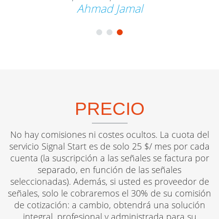
Ahmad Jamal
PRECIO
No hay comisiones ni costes ocultos. La cuota del
servicio Signal Start es de solo 25 $/ mes por cada
cuenta (la suscripción a las señales se factura por
separado, en función de las señales
seleccionadas). Además, si usted es proveedor de
señales, solo le cobraremos el 30% de su comisión
de cotización: a cambio, obtendrá una solución
integral, profesional y administrada para su