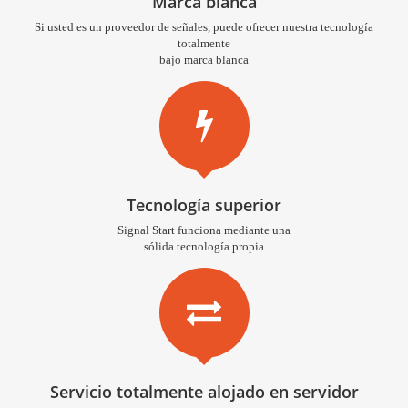
Marca blanca
Si usted es un proveedor de señales, puede ofrecer nuestra tecnología
totalmente
bajo marca blanca
Tecnología superior
Signal Start funciona mediante una
sólida tecnología propia
Servicio totalmente alojado en servidor