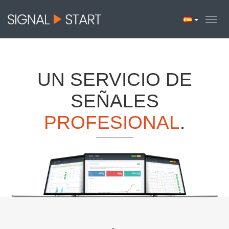
UN SERVICIO DE
SEÑALES
PROFESIONAL
.