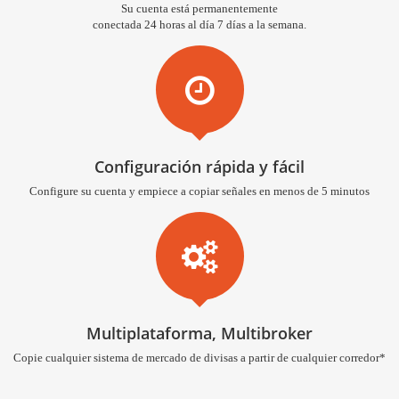
Su cuenta está permanentemente
conectada 24 horas al día 7 días a la semana.
Configuración rápida y fácil
Configure su cuenta y empiece a copiar señales en menos de 5 minutos
Multiplataforma, Multibroker
Copie cualquier sistema de mercado de divisas a partir de cualquier corredor*