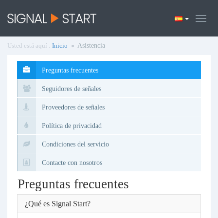
Usted está aquí :
Inicio
Asistencia
Preguntas frecuentes
Seguidores de señales
Proveedores de señales
Política de privacidad
Condiciones del servicio
Contacte con nosotros
Preguntas frecuentes
¿Qué es Signal Start?