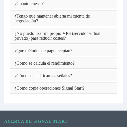
¿Cuánto cuesta?
¿Tengo que mantener abierta mi cuenta de
negociación?
¿No puedo usar mi propio VPS (servidor virtual
privado) para reducir costes?
¿Qué métodos de pago aceptan?
¿Cómo se calcula el rendimiento?
¿Cómo se clasifican las señales?
¿Cómo copia operaciones Signal Start?
ACERCA DE SIGNAL START