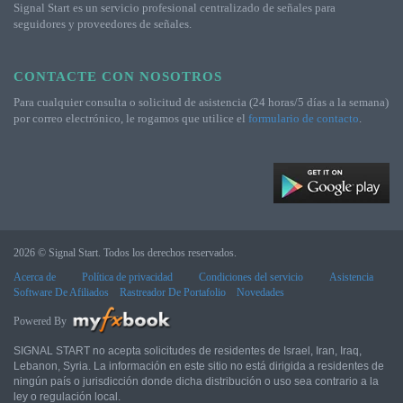
Signal Start es un servicio profesional centralizado de señales para
seguidores y proveedores de señales.
CONTACTE CON NOSOTROS
Para cualquier consulta o solicitud de asistencia (24 horas/5 días a la semana)
por correo electrónico, le rogamos que utilice el
formulario de contacto
.
2026 © Signal Start. Todos los derechos reservados.
Acerca de
Política de privacidad
Condiciones del servicio
Asistencia
Software De Afiliados
Rastreador De Portafolio
Novedades
Powered By
SIGNAL START no acepta solicitudes de residentes de Israel, Iran, Iraq,
Lebanon, Syria. La información en este sitio no está dirigida a residentes de
ningún país o jurisdicción donde dicha distribución o uso sea contrario a la
ley o regulación local.