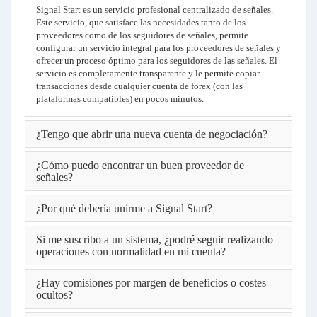
Signal Start es un servicio profesional centralizado de señales.
Este servicio, que satisface las necesidades tanto de los
proveedores como de los seguidores de señales, permite
configurar un servicio integral para los proveedores de señales y
ofrecer un proceso óptimo para los seguidores de las señales. El
servicio es completamente transparente y le permite copiar
transacciones desde cualquier cuenta de forex (con las
plataformas compatibles) en pocos minutos.
¿Tengo que abrir una nueva cuenta de negociación?
¿Cómo puedo encontrar un buen proveedor de
señales?
¿Por qué debería unirme a Signal Start?
Si me suscribo a un sistema, ¿podré seguir realizando
operaciones con normalidad en mi cuenta?
¿Hay comisiones por margen de beneficios o costes
ocultos?