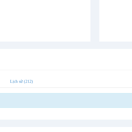
Lịch sử (212)