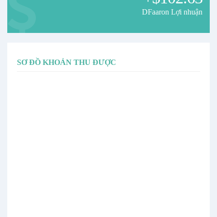
DFaaron Lợi nhuận
SƠ ĐỒ KHOẢN THU ĐƯỢC