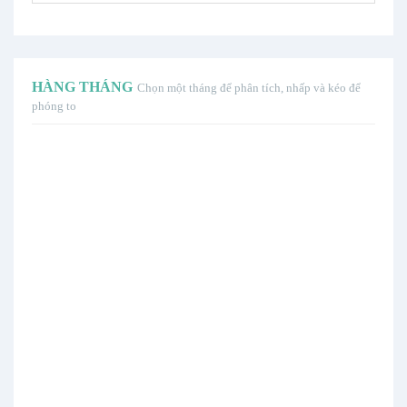
HÀNG THÁNG
Chọn một tháng để phân tích, nhấp và kéo để
phóng to