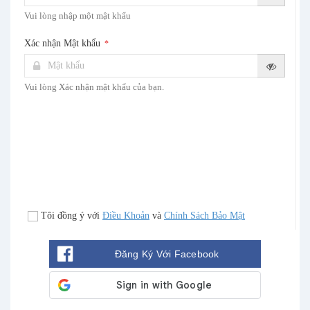
Vui lòng nhập một mật khẩu
Xác nhận Mật khẩu
*
Vui lòng Xác nhận mật khẩu của bạn.
Tôi đồng ý với
Điều Khoản
và
Chính Sách Bảo Mật
Đăng Ký Với Facebook