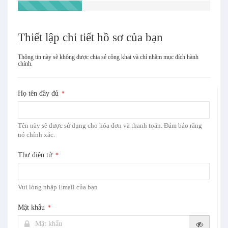
Thiết lập chi tiết hồ sơ của bạn
Thông tin này sẽ không được chia sẻ công khai và chỉ nhằm mục đích hành
chính.
Họ tên đầy đủ
*
Tên này sẽ được sử dụng cho hóa đơn và thanh toán. Đảm bảo rằng
nó chính xác.
Thư điện tử
*
Vui lòng nhập Email của bạn
Mật khẩu
*