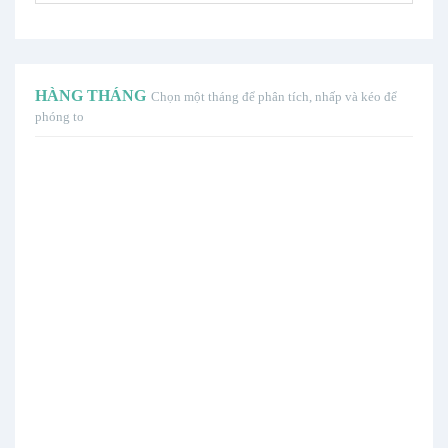
HÀNG THÁNG
Chọn một tháng để phân tích, nhấp và kéo để
phóng to