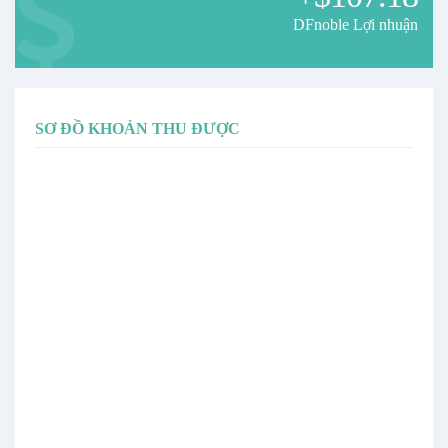
DFnoble Lợi nhuận
SƠ ĐỒ KHOẢN THU ĐƯỢC