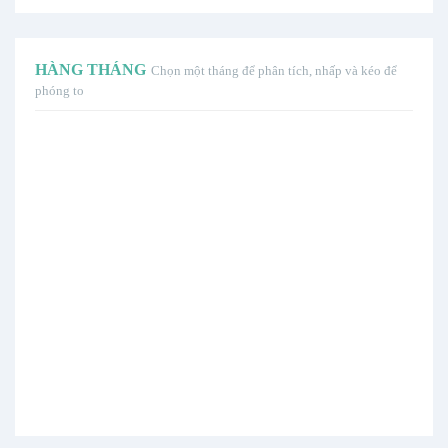
HÀNG THÁNG
Chọn một tháng để phân tích, nhấp và kéo để
phóng to