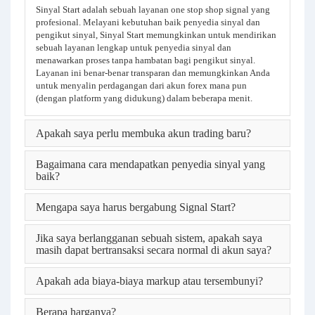
Sinyal Start adalah sebuah layanan one stop shop signal yang
profesional. Melayani kebutuhan baik penyedia sinyal dan
pengikut sinyal, Sinyal Start memungkinkan untuk mendirikan
sebuah layanan lengkap untuk penyedia sinyal dan
menawarkan proses tanpa hambatan bagi pengikut sinyal.
Layanan ini benar-benar transparan dan memungkinkan Anda
untuk menyalin perdagangan dari akun forex mana pun
(dengan platform yang didukung) dalam beberapa menit.
Apakah saya perlu membuka akun trading baru?
Bagaimana cara mendapatkan penyedia sinyal yang
baik?
Mengapa saya harus bergabung Signal Start?
Jika saya berlangganan sebuah sistem, apakah saya
masih dapat bertransaksi secara normal di akun saya?
Apakah ada biaya-biaya markup atau tersembunyi?
Berapa harganya?