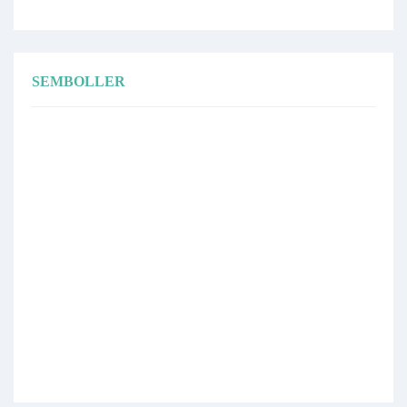
SEMBOLLER