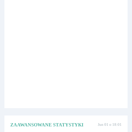
ZAAWANSOWANE STATYSTYKI
Jun 01 o 18:01