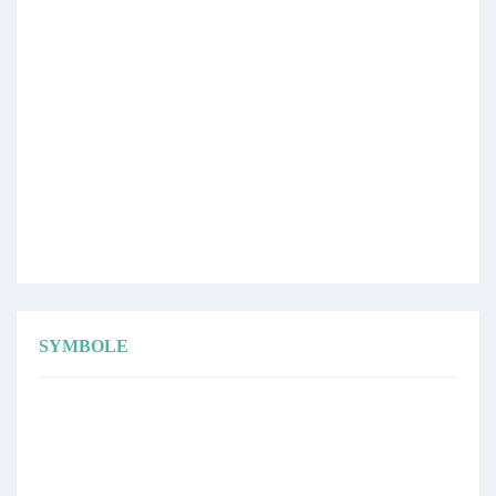
SYMBOLE