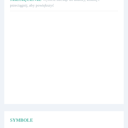
przeciągnij, aby powiększyć
SYMBOLE