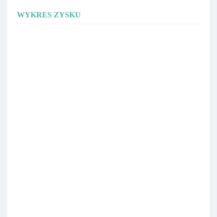
WYKRES ZYSKU