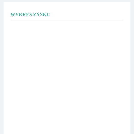
WYKRES ZYSKU