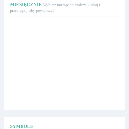
MIESIĘCZNIE
Wybierz miesiąc do analizy, kliknij i
przeciągnij, aby powiększyć
SYMBOLE