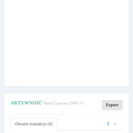
AKTYWNOŚĆ
Strefa Czasowa: GMT +3
Export
Otwarte transakcje (0)