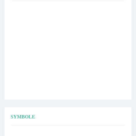
SYMBOLE