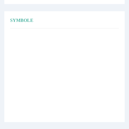
SYMBOLE