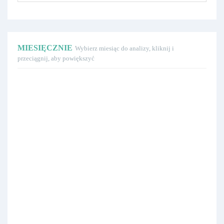
MIESIĘCZNIE
Wybierz miesiąc do analizy, kliknij i
przeciągnij, aby powiększyć