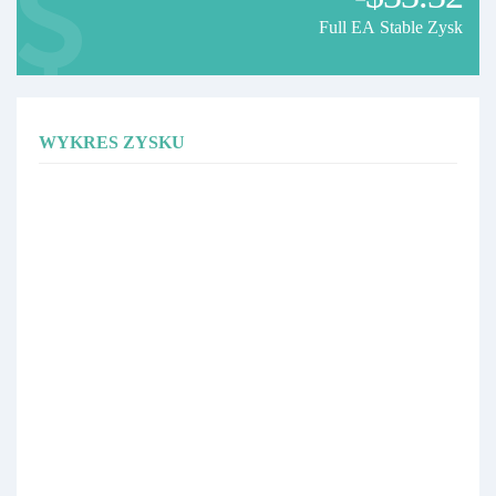
Full EA Stable Zysk
WYKRES ZYSKU