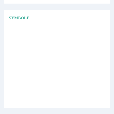
SYMBOLE