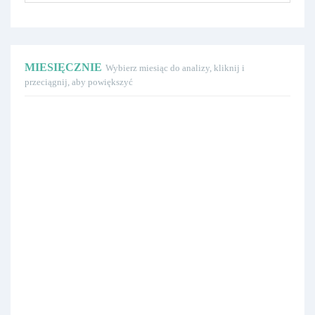
MIESIĘCZNIE
Wybierz miesiąc do analizy, kliknij i
przeciągnij, aby powiększyć