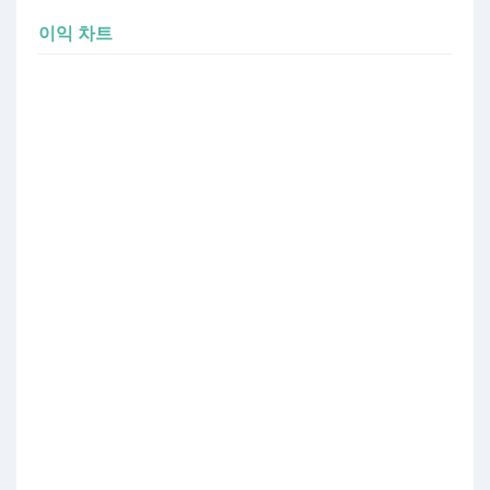
이익 차트