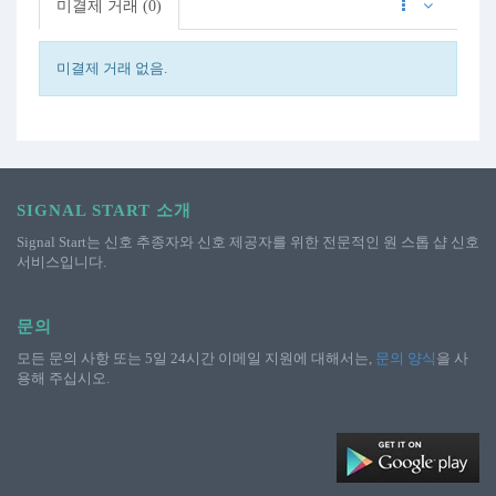
미결제 거래 (0)
미결제 거래 없음.
SIGNAL START 소개
Signal Start는 신호 추종자와 신호 제공자를 위한 전문적인 원 스톱 샵 신호
서비스입니다.
문의
모든 문의 사항 또는 5일 24시간 이메일 지원에 대해서는,
문의 양식
을 사
용해 주십시오.