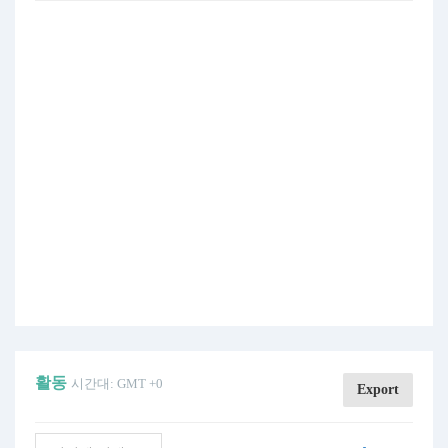
활동
시간대: GMT +0
Export