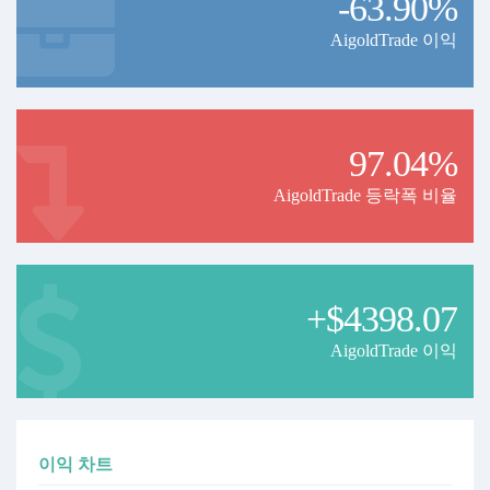
-63.90%
AigoldTrade 이익
97.04%
AigoldTrade 등락폭 비율
+$4398.07
AigoldTrade 이익
이익 차트