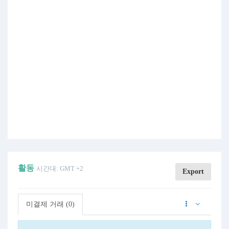
활동
시간대: GMT +2
Export
미결제 거래 (0)