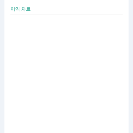
이익 차트