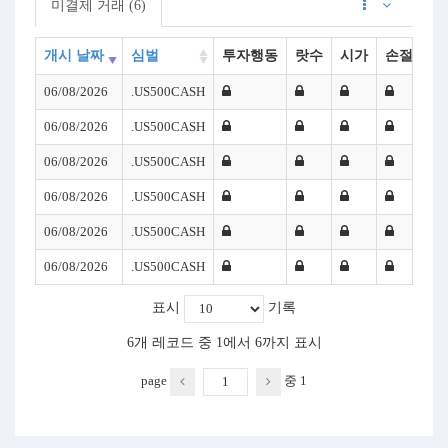
미결제 거래 (6)
개시 날짜
심벌
투자행동
랏수
시가
손절(SL)
06/08/2026
.US500CASH
06/08/2026
.US500CASH
06/08/2026
.US500CASH
06/08/2026
.US500CASH
06/08/2026
.US500CASH
06/08/2026
.US500CASH
표시
기록
6개 레코드 중 1에서 6까지 표시
page
중
1