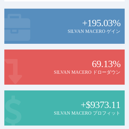
+195.03%
SILVAN MACERO ゲイン
69.13%
SILVAN MACERO ドローダウン
+$9373.11
SILVAN MACERO プロフィット