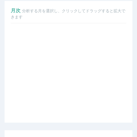
月次
分析する月を選択し、クリックしてドラッグすると拡大で
きます