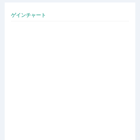
ゲインチャート