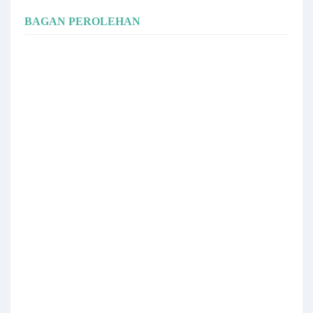
BAGAN PEROLEHAN