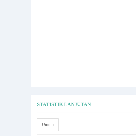
STATISTIK LANJUTAN
Umum