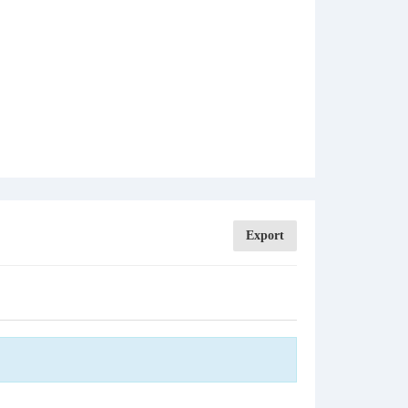
Export