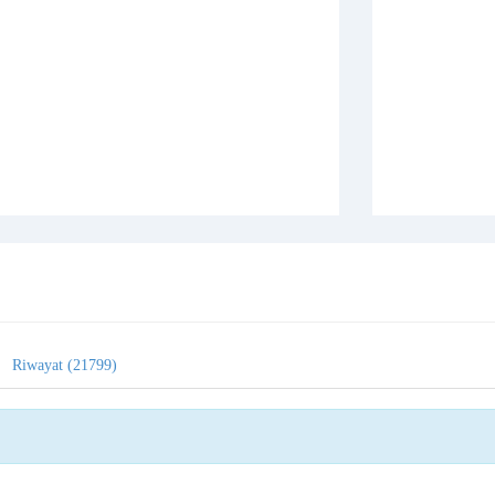
Riwayat (21799)