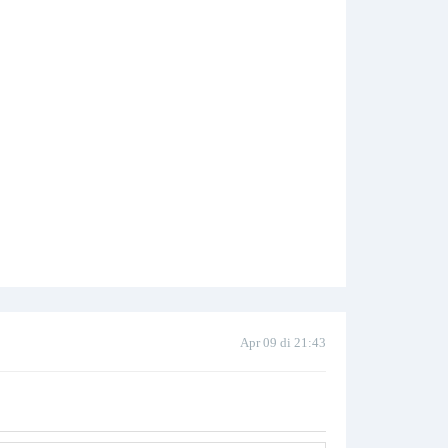
Apr 09 di 21:43