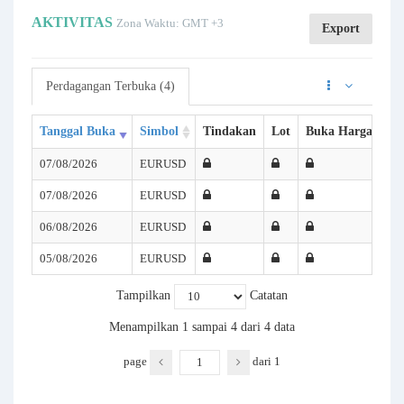
AKTIVITAS
Zona Waktu: GMT +3
Export
Perdagangan Terbuka (4)
Tanggal Buka
Simbol
Tindakan
Lot
Buka Harga
SL
07/08/2026
EURUSD
07/08/2026
EURUSD
06/08/2026
EURUSD
05/08/2026
EURUSD
Tampilkan
Catatan
Menampilkan 1 sampai 4 dari 4 data
page
dari
1