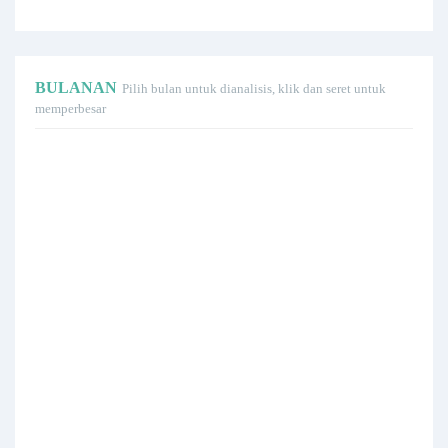
BULANAN
Pilih bulan untuk dianalisis, klik dan seret untuk
memperbesar