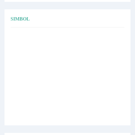
SIMBOL