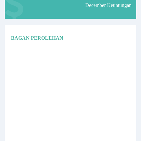
December Keuntungan
BAGAN PEROLEHAN