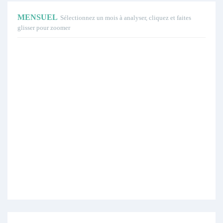
MENSUEL
Sélectionnez un mois à analyser, cliquez et faites
glisser pour zoomer