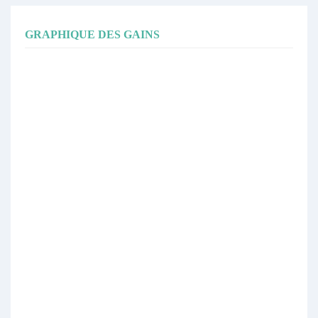
GRAPHIQUE DES GAINS