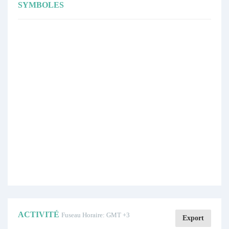
SYMBOLES
ACTIVITÉ
Fuseau Horaire: GMT +3
Export