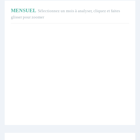
MENSUEL
Sélectionnez un mois à analyser, cliquez et faites
glisser pour zoomer