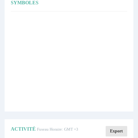
SYMBOLES
ACTIVITÉ
Fuseau Horaire: GMT +3
Export