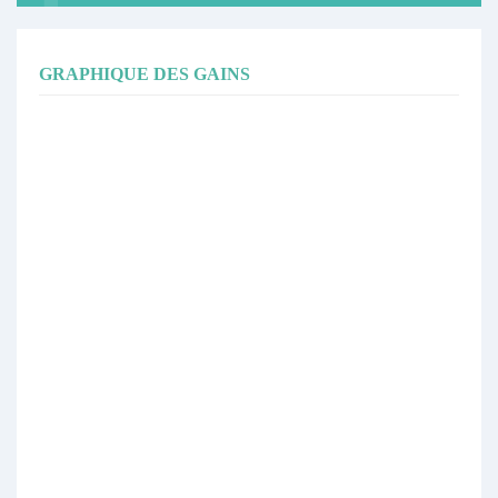
GRAPHIQUE DES GAINS