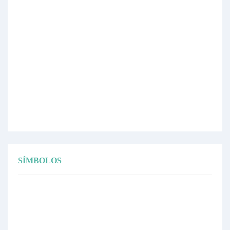
SÍMBOLOS