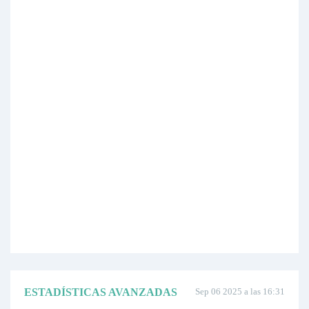
ESTADÍSTICAS AVANZADAS
Sep 06 2025 a las 16:31