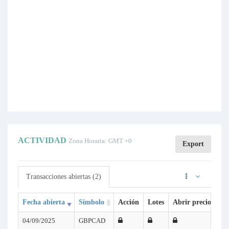
ACTIVIDAD
Zona Horaria: GMT +0
Export
Transacciones abiertas (2)
Fecha abierta
Símbolo
Acción
Lotes
Abrir precio
SL
04/09/2025
GBPCAD