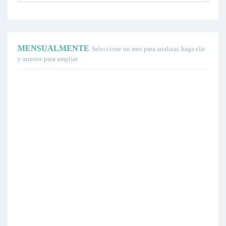
MENSUALMENTE
Seleccione un mes para analizar, haga clic
y arrastre para ampliar