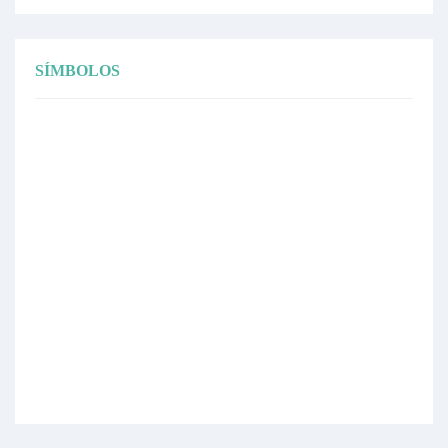
SÍMBOLOS