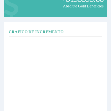
Absolute Gold Beneficios
GRÁFICO DE INCREMENTO