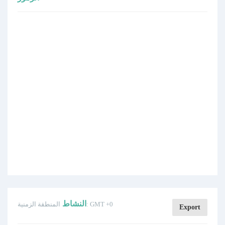
النشاط
المنطقة الزمنية: GMT +0
Export