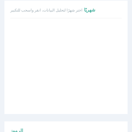
شهريًا
اختر شهرًا لتحليل البيانات، انقر واسحب للتكبير
الرموز