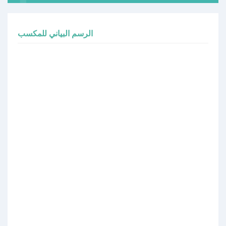
الرسم البياني للمكسب