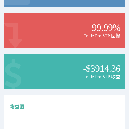
99.99%
Trade Pro VIP 回撤
-$3914.36
Trade Pro VIP 收益
增益图