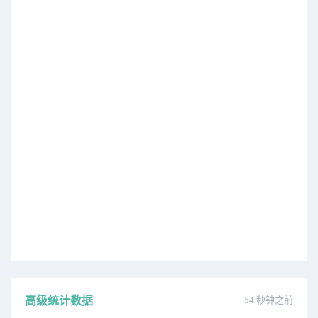
高级统计数据
54 秒钟之前