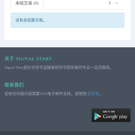
未结交易 (0)
没有未结算交易。
关于 SIGNAL START
Signal Start是针对信号追随者和信号提供者的专业一站式服务。
联系我们
如有任何疑问或需要24/5电子邮件支持，请使用
联系表
。