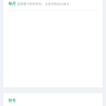
毎月
选择要分析的月份，点击并拖动以放大
符号