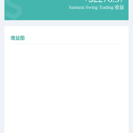
Samurai Swing Trading 收益
增益图