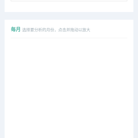
毎月
选择要分析的月份，点击并拖动以放大