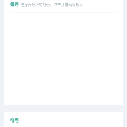
毎月
选择要分析的月份，点击并拖动以放大
符号