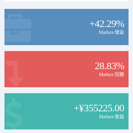
+42.29%
Madura 增益
28.83%
Madura 回撤
+¥355225.00
Madura 收益