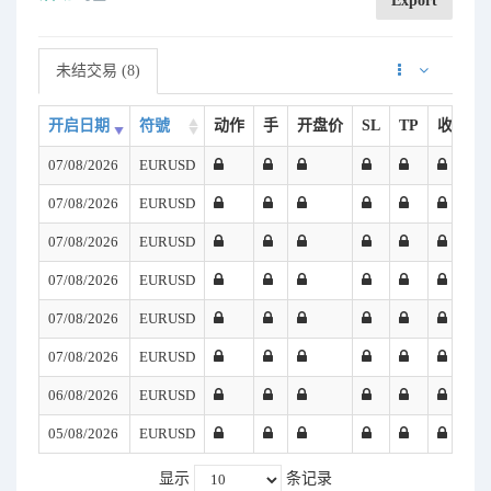
Export
未结交易 (8)
开启日期
符號
动作
手
开盘价
SL
TP
收益 (U
07/08/2026
EURUSD
07/08/2026
EURUSD
07/08/2026
EURUSD
07/08/2026
EURUSD
07/08/2026
EURUSD
07/08/2026
EURUSD
06/08/2026
EURUSD
05/08/2026
EURUSD
显示
条记录