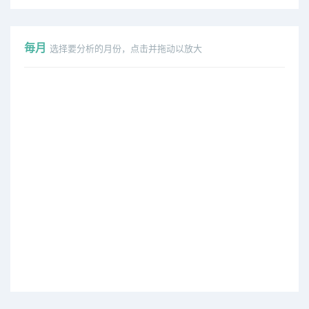
毎月
选择要分析的月份，点击并拖动以放大