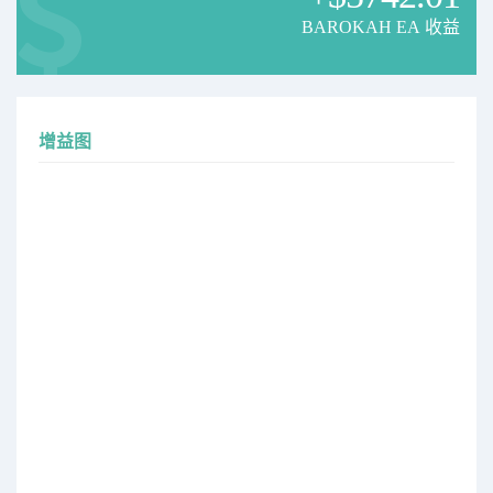
BAROKAH EA 收益
增益图