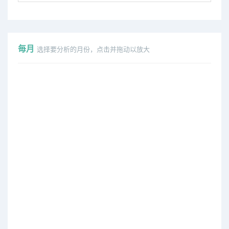
毎月
选择要分析的月份，点击并拖动以放大