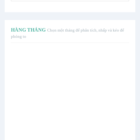
HÀNG THÁNG
Chọn một tháng để phân tích, nhấp và kéo để
phóng to