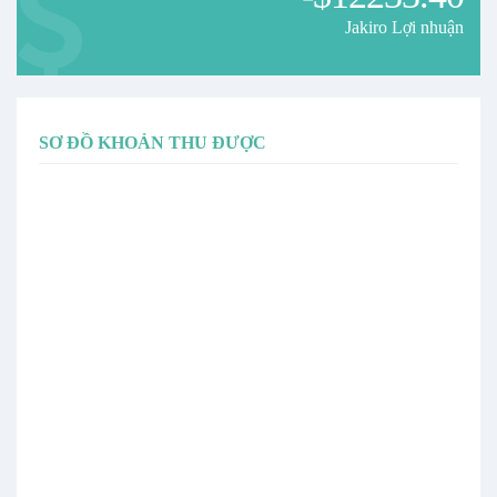
Jakiro Lợi nhuận
SƠ ĐỒ KHOẢN THU ĐƯỢC