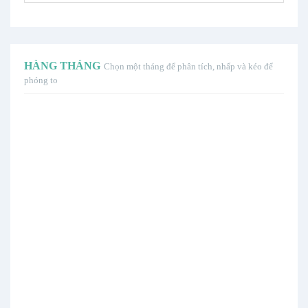
HÀNG THÁNG
Chọn một tháng để phân tích, nhấp và kéo để
phóng to