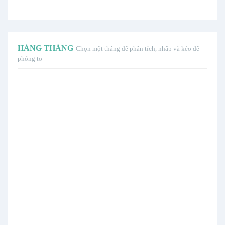
HÀNG THÁNG
Chọn một tháng để phân tích, nhấp và kéo để
phóng to