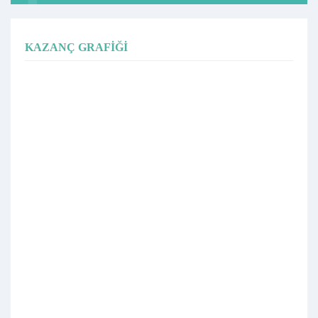
KAZANÇ GRAFIĞI