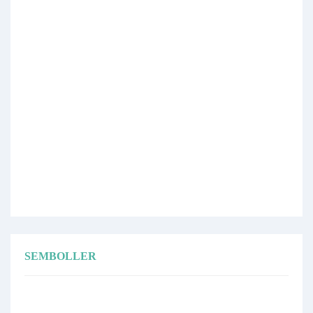
SEMBOLLER