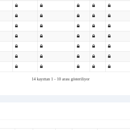
14 kayıttan 1 - 10 arası gösteriliyor