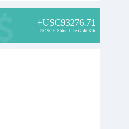
+USC93276.71
ROSCH Shine Like Gold Kâr