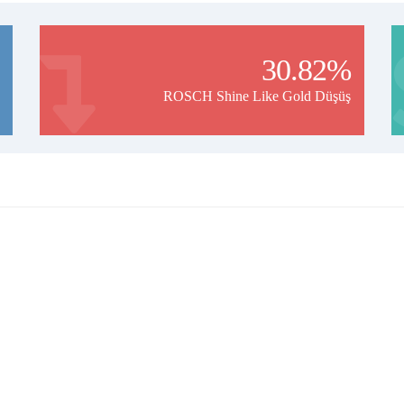
30.82%
ROSCH Shine Like Gold Düşüş