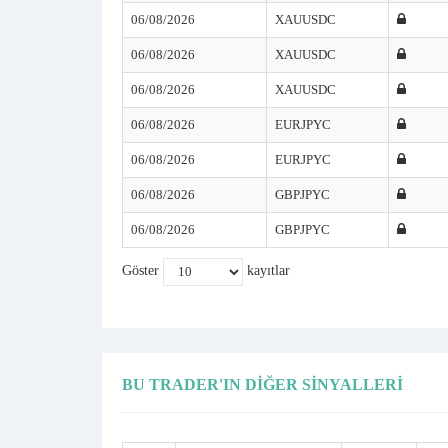
06/08/2026
XAUUSDC
06/08/2026
XAUUSDC
06/08/2026
XAUUSDC
06/08/2026
EURJPYC
06/08/2026
EURJPYC
06/08/2026
GBPJPYC
06/08/2026
GBPJPYC
Göster
kayıtlar
BU TRADER'IN DIĞER SINYALLERI