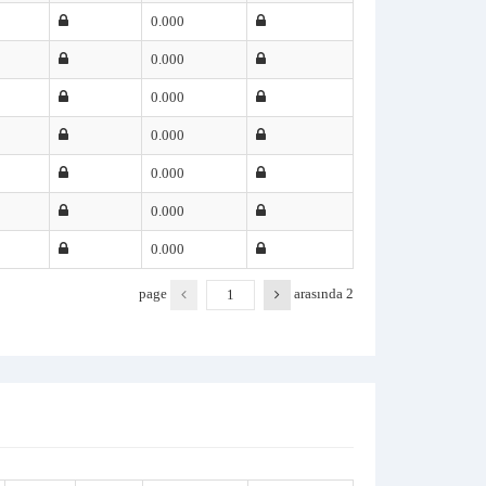
0.000
0.000
0.000
0.000
0.000
0.000
0.000
page
arasında
2