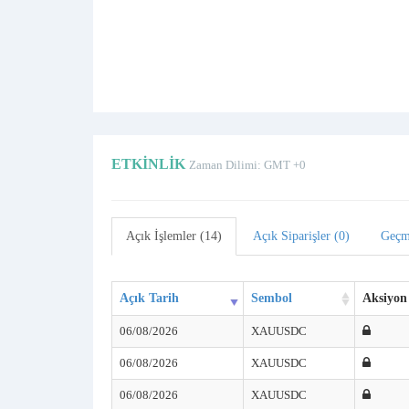
ETKINLIK
Zaman Dilimi: GMT +0
Açık İşlemler (14)
Açık Siparişler (0)
Geçm
Açık Tarih
Sembol
Aksiyon
06/08/2026
XAUUSDC
06/08/2026
XAUUSDC
06/08/2026
XAUUSDC