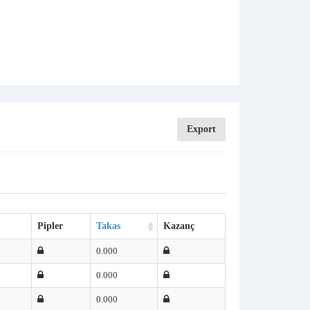
Export
Pipler
Takas
Kazanç
0.000
0.000
0.000