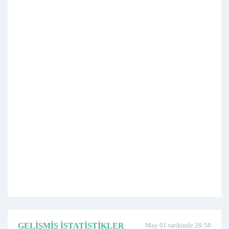
GELIŞMIŞ İSTATISTIKLER
May 01 tarihinde 20:58