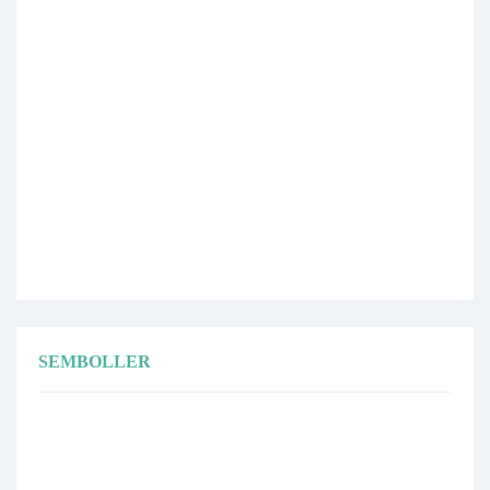
SEMBOLLER