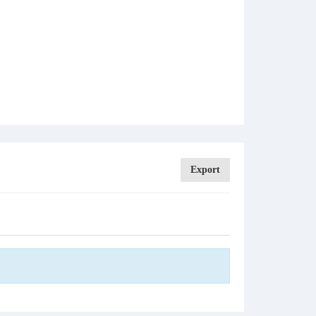
Export