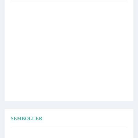
SEMBOLLER