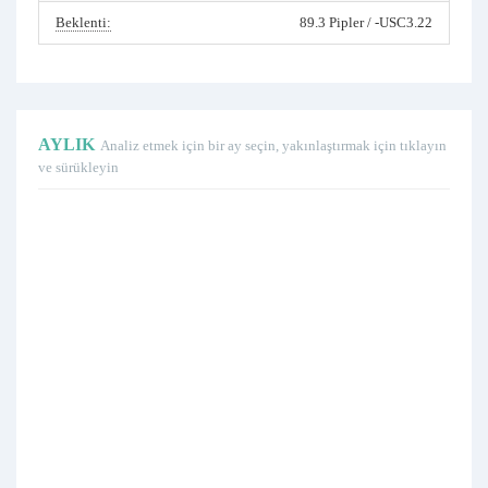
Beklenti:
89.3 Pipler / -USC3.22
AYLIK
Analiz etmek için bir ay seçin, yakınlaştırmak için tıklayın
ve sürükleyin