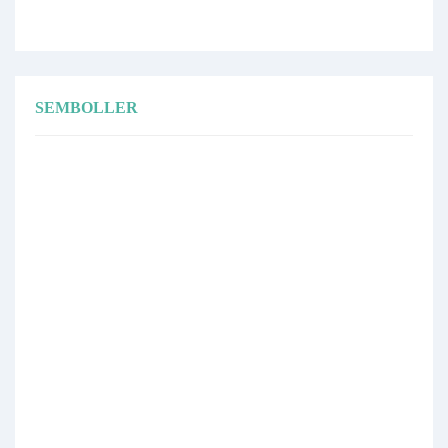
SEMBOLLER