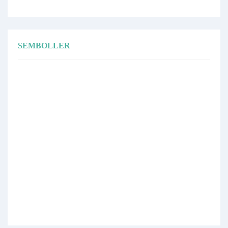
SEMBOLLER