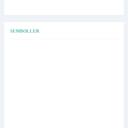
SEMBOLLER